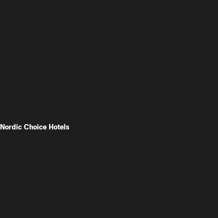
Nordic Choice Hotels