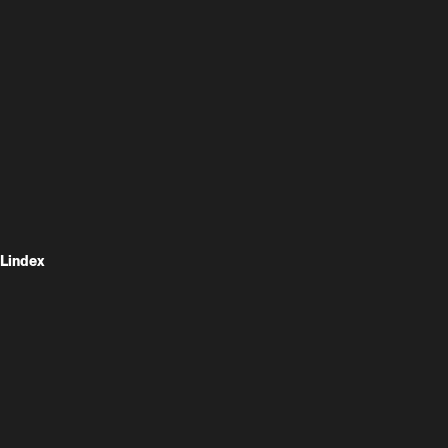
Lindex