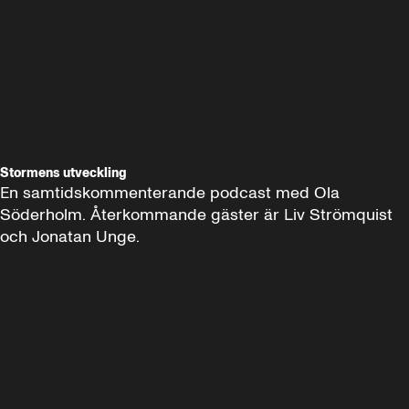
Stormens utveckling
En samtidskommenterande podcast med Ola 
Söderholm. Återkommande gäster är Liv Strömquist 
och Jonatan Unge.