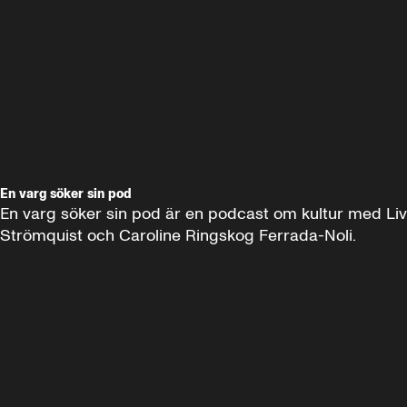
En varg söker sin pod
En varg söker sin pod är en podcast om kultur med Liv 
Strömquist och Caroline Ringskog Ferrada-Noli.