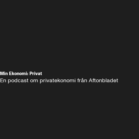
Min Ekonomi: Privat
En podcast om privatekonomi från Aftonbladet