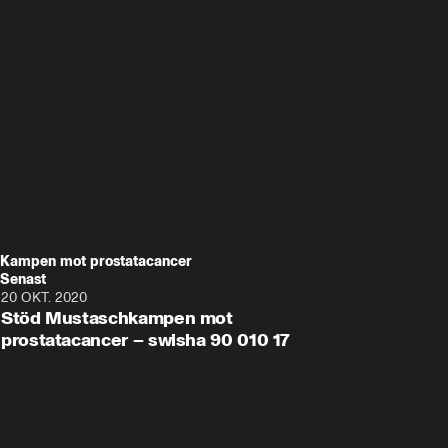
Kampen mot prostatacancer
Senast
20 OKT. 2020
0:50
Stöd Mustaschkampen mot
prostatacancer – swisha 90 010 17