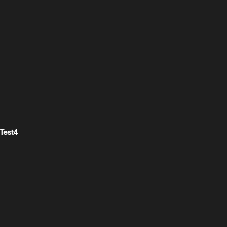
Test4