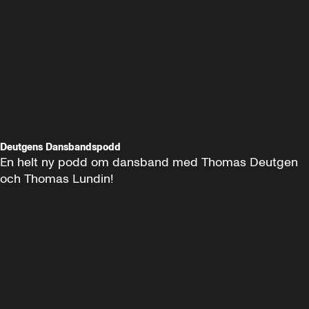
Deutgens Dansbandspodd
En helt ny podd om dansband med Thomas Deutgen 
och Thomas Lundin!