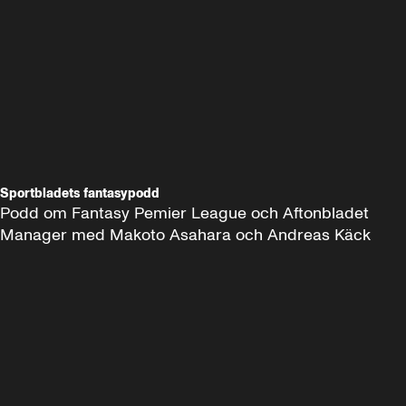
Sportbladets fantasypodd
Podd om Fantasy Pemier League och Aftonbladet 
Manager med Makoto Asahara och Andreas Käck