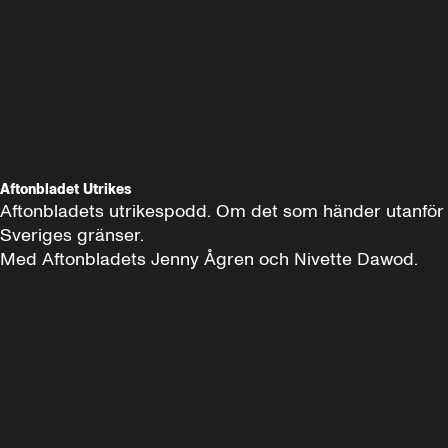
Aftonbladet Utrikes
Aftonbladets utrikespodd. Om det som händer utanför 
Sveriges gränser. 

Med Aftonbladets Jenny Ågren och Nivette Dawod.