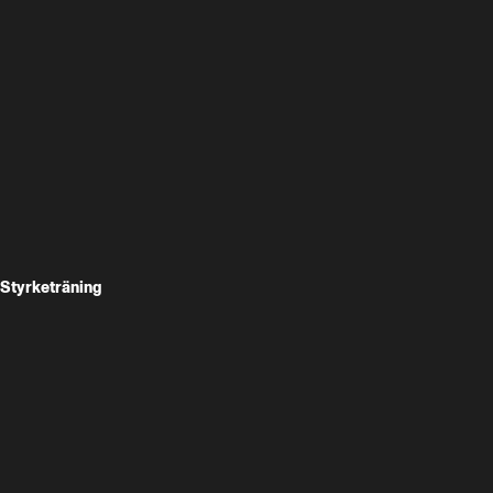
Styrketräning