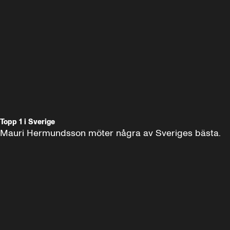
Topp 1 i Sverige
Mauri Hermundsson möter några av Sveriges bästa.