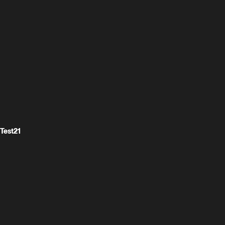
Test21