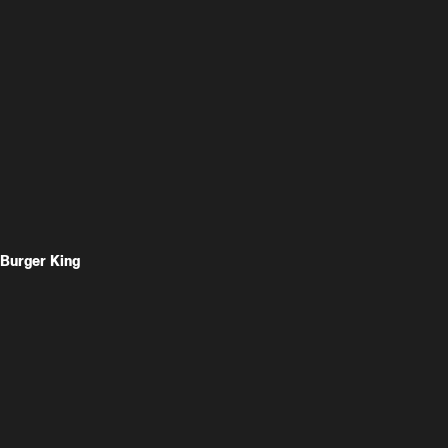
Burger King