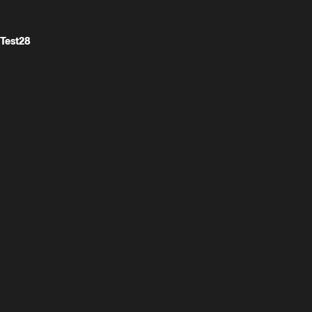
Test28