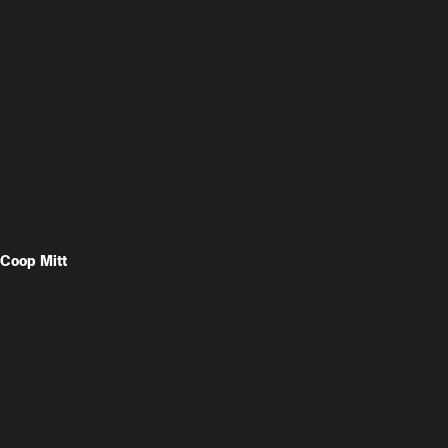
Coop Mitt