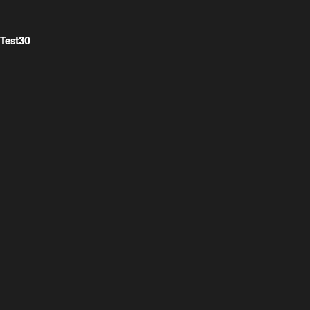
Test30