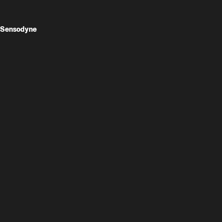
Sensodyne