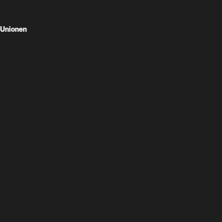
Unionen