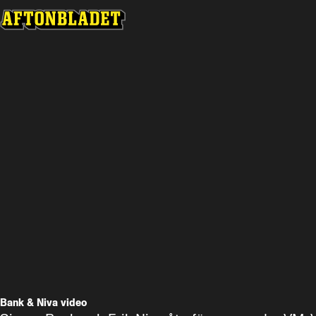
Bank & Niva video