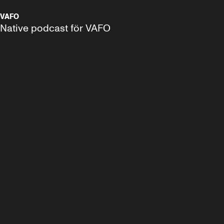
VAFO
Native podcast för VAFO