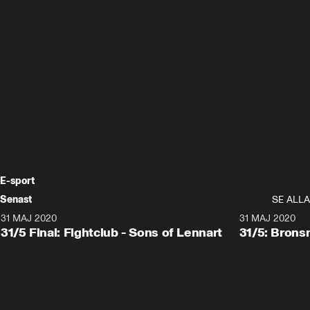
E-sport
Senast
SE ALLA
31 MAJ 2020
31 MAJ 2020
31/5 Final: Fightclub - Sons of Lennart
31/5: Brons