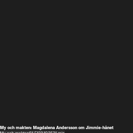
My och makten: Magdalena Andersson om Jimmie-hånet