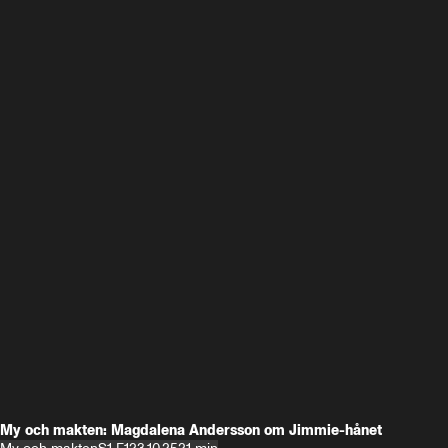
My och makten: Magdalena Andersson om Jimmie-hånet