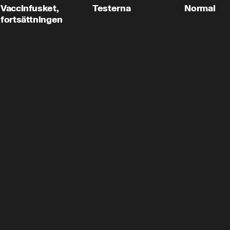
Vaccinfusket,
Testerna
Normal
fortsättningen