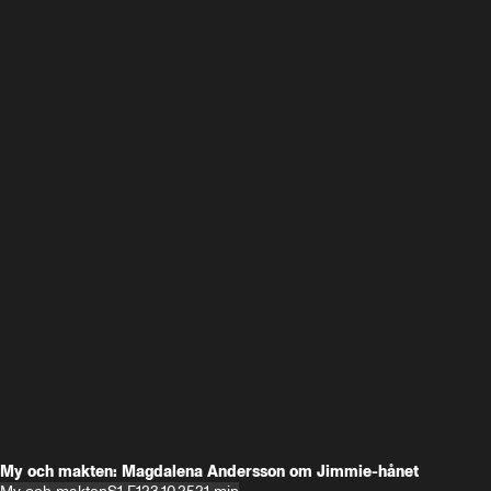
My och makten: Magdalena Andersson om Jimmie-hånet