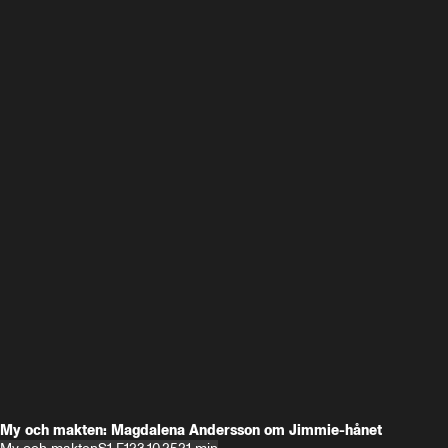
My och makten: Magdalena Andersson om Jimmie-hånet