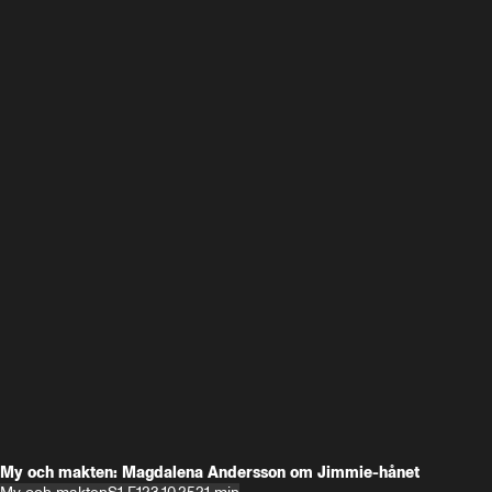
My och makten: Magdalena Andersson om Jimmie-hånet