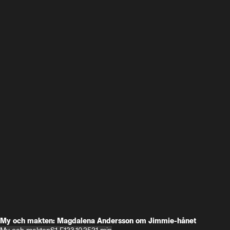
My och makten: Magdalena Andersson om Jimmie-hånet