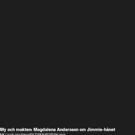
My och makten: Magdalena Andersson om Jimmie-hånet