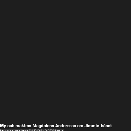
My och makten: Magdalena Andersson om Jimmie-hånet