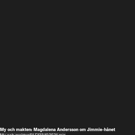
My och makten: Magdalena Andersson om Jimmie-hånet