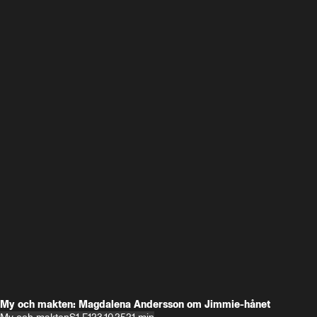
My och makten: Magdalena Andersson om Jimmie-hånet