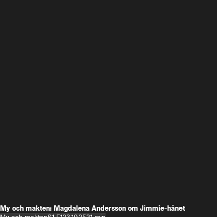
My och makten: Magdalena Andersson om Jimmie-hånet