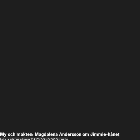
My och makten: Magdalena Andersson om Jimmie-hånet