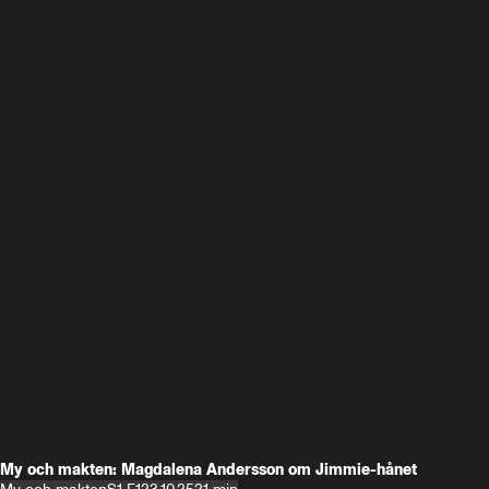
My och makten: Magdalena Andersson om Jimmie-hånet