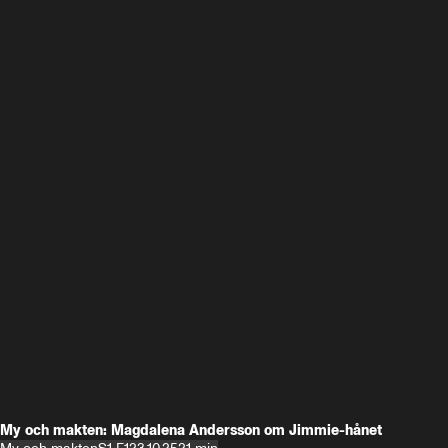
My och makten: Magdalena Andersson om Jimmie-hånet