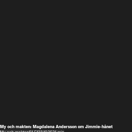
My och makten: Magdalena Andersson om Jimmie-hånet