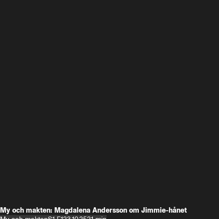
My och makten: Magdalena Andersson om Jimmie-hånet