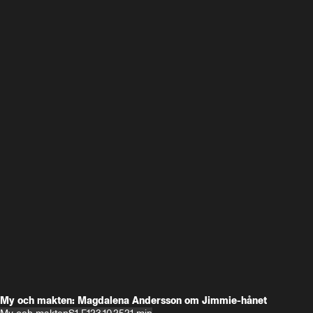
My och makten: Magdalena Andersson om Jimmie-hånet