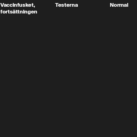
Vaccinfusket,
Testerna
Normal
fortsättningen