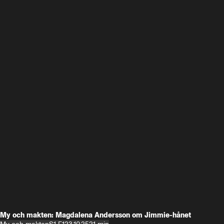
My och makten: Magdalena Andersson om Jimmie-hånet