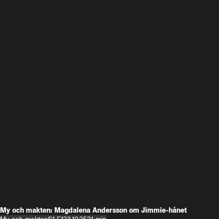
My och makten: Magdalena Andersson om Jimmie-hånet