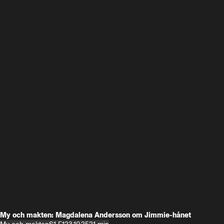
My och makten: Magdalena Andersson om Jimmie-hånet