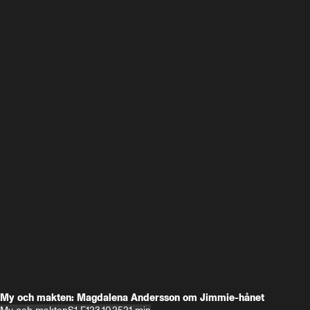
My och makten: Magdalena Andersson om Jimmie-hånet