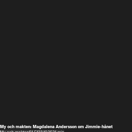
My och makten: Magdalena Andersson om Jimmie-hånet