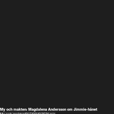
My och makten: Magdalena Andersson om Jimmie-hånet