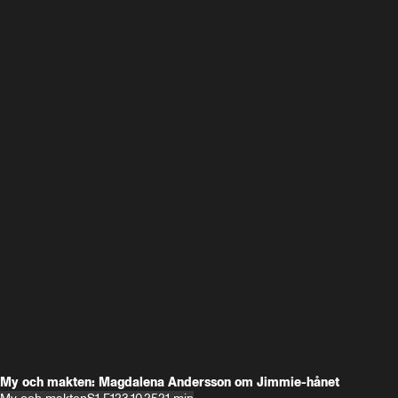
My och makten: Magdalena Andersson om Jimmie-hånet