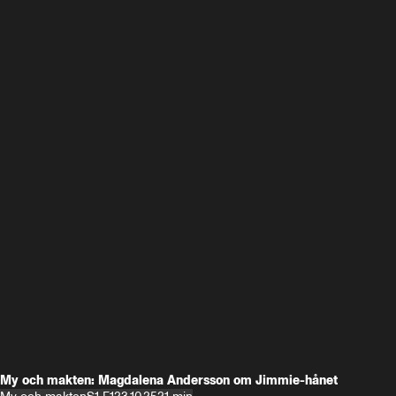
My och makten: Magdalena Andersson om Jimmie-hånet