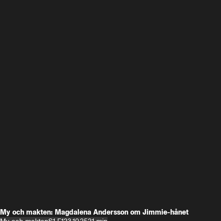
My och makten: Magdalena Andersson om Jimmie-hånet